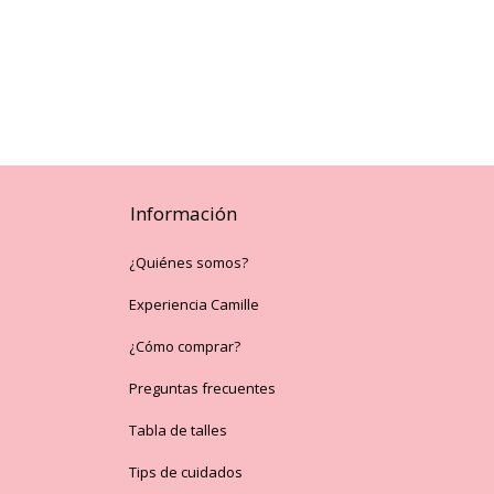
Información
¿Quiénes somos?
Experiencia Camille
¿Cómo comprar?
Preguntas frecuentes
Tabla de talles
Tips de cuidados