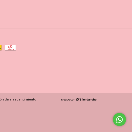
ón de arrepentimiento