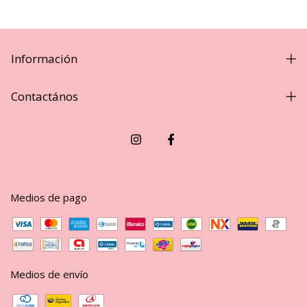
Información
Contactános
Medios de pago
Medios de envío