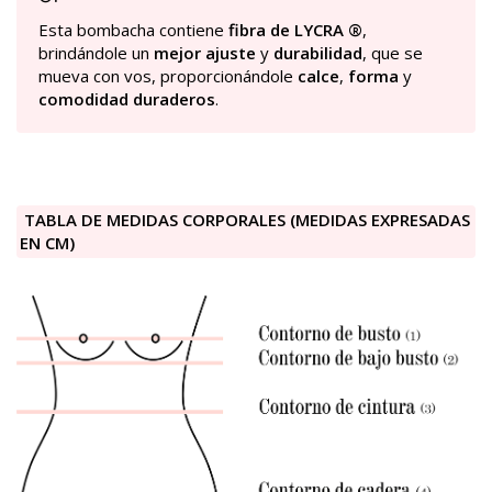
Esta bombacha contiene
fibra de LYCRA ®
,
brindándole un
mejor ajuste
y
durabilidad
, que se
mueva con vos, proporcionándole
calce
,
forma
y
comodidad duraderos
.
TABLA DE MEDIDAS CORPORALES (MEDIDAS EXPRESADAS
EN CM)