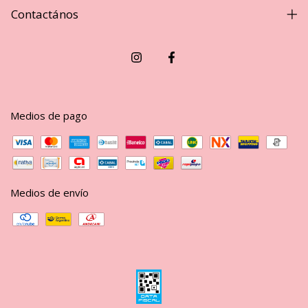
Contactános
Medios de pago
Medios de envío