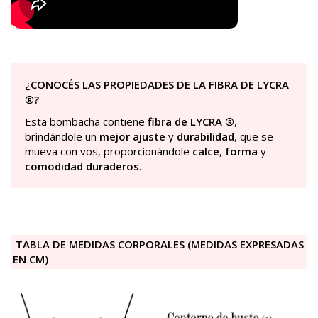
¿CONOCÉS LAS PROPIEDADES DE LA FIBRA DE LYCRA
®?
Esta bombacha contiene
fibra de LYCRA ®
,
brindándole un
mejor ajuste
y
durabilidad
, que se
mueva con vos, proporcionándole
calce
,
forma
y
comodidad duraderos
.
TABLA DE MEDIDAS CORPORALES (MEDIDAS EXPRESADAS
EN CM)