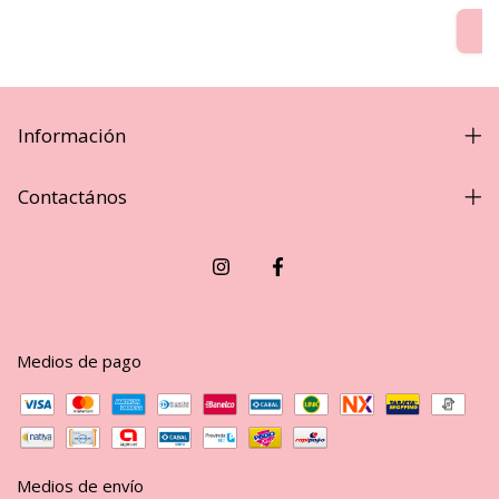
Información
Contactános
Medios de pago
Medios de envío