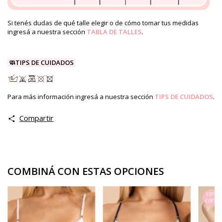
Si tenés dudas de qué talle elegir o de cómo tomar tus medidas
ingresá a nuestra sección
TABLA DE TALLES
.
🧼TIPS DE CUIDADOS
Para más información ingresá a nuestra sección
TIPS DE CUIDADOS
.
Compartir
COMBINÁ CON ESTAS OPCIONES