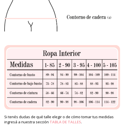
Si tenés dudas de qué talle elegir o de cómo tomar tus medidas
ingresá a nuestra sección
TABLA DE TALLES
.