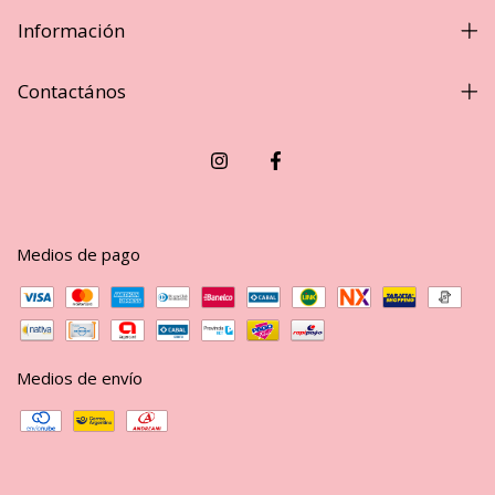
Información
Contactános
Medios de pago
Medios de envío