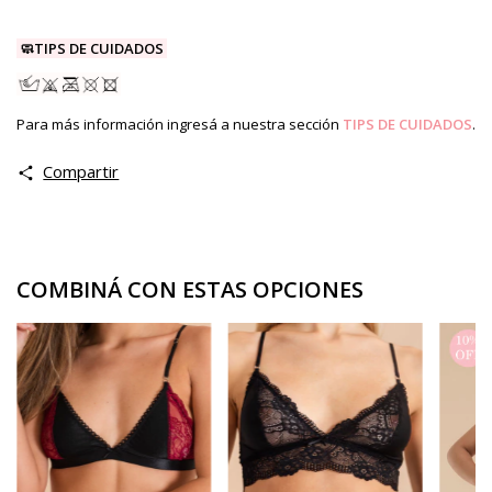
🧼TIPS DE CUIDADOS
Para más información ingresá a nuestra sección
TIPS DE CUIDADOS
.
Compartir
COMBINÁ CON ESTAS OPCIONES