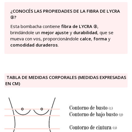
¿CONOCÉS LAS PROPIEDADES DE LA FIBRA DE LYCRA
®?
Esta bombacha contiene
fibra de LYCRA ®
,
brindándole un
mejor ajuste
y
durabilidad
, que se
mueva con vos, proporcionándole
calce
,
forma
y
comodidad duraderos
.
TABLA DE MEDIDAS CORPORALES (MEDIDAS EXPRESADAS
EN CM)